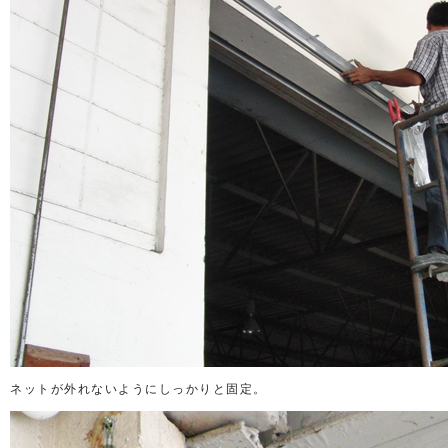
ネットが外れないようにしっかりと固定。