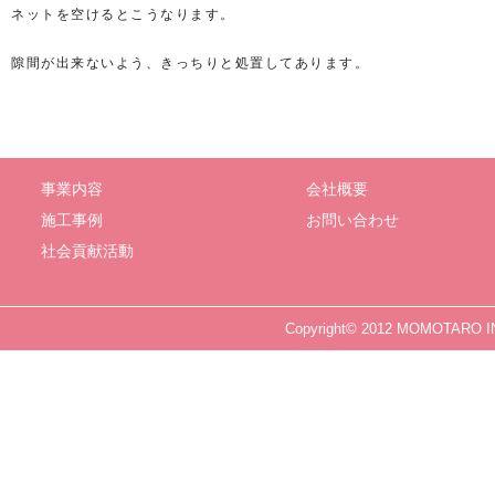
ネットを空けるとこうなります。
隙間が出来ないよう、きっちりと処置してあります。
事業内容
会社概要
施工事例
お問い合わせ
社会貢献活動
Copyright© 2012 MOMOTARO IN