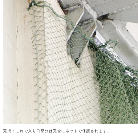
完成！これで入り口部分は完全にネットで保護されます。