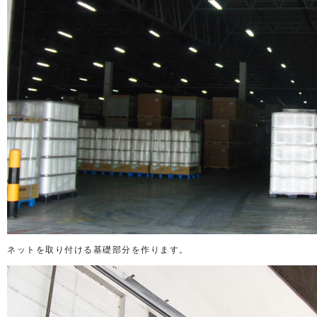
ネットを取り付ける基礎部分を作ります。