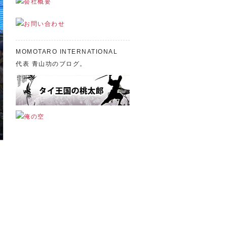
MOMOTARO INTERNATIONAL
代表 青山功のブログ。