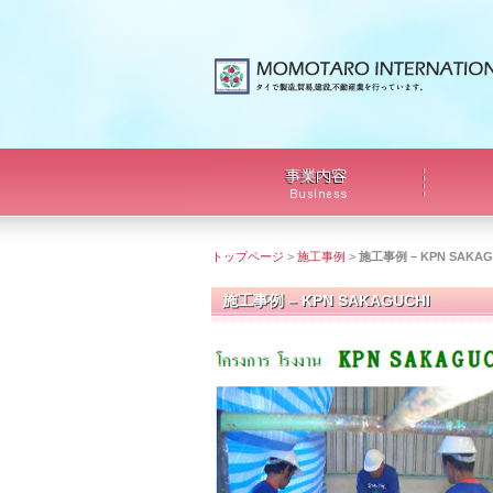
トップページ
>
施工事例
>
施工事例 – KPN SAKAG
施工事例 – KPN SAKAGUCHI